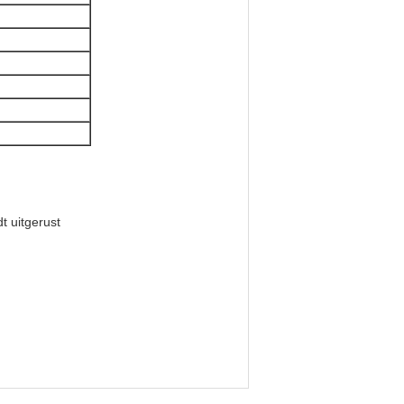
t uitgerust