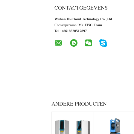
CONTACTGEGEVENS
Wuhan Hi-Cloud Technology Co.,Ltd
Contactpersoon:
Mr. EPiC Team
Tel.:
+8618520517897
ANDERE PRODUCTEN