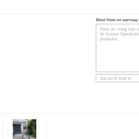
Direct Stuur uw aanvraag 